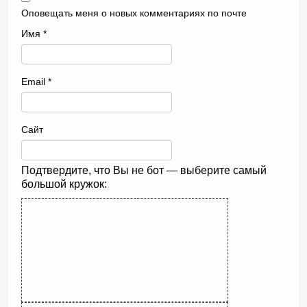
Оповещать меня о новых комментариях по почте
Имя
*
Email
*
Сайт
Подтвердите, что Вы не бот — выберите самый
большой кружок: