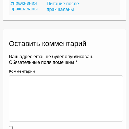
Упражнения
Питание после
пракшаланы
пракшаланы
Оставить комментарий
Ваш адрес email не будет опубликован.
Обязательные поля помечены
*
Комментарий