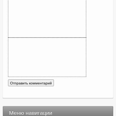
Меню навигации