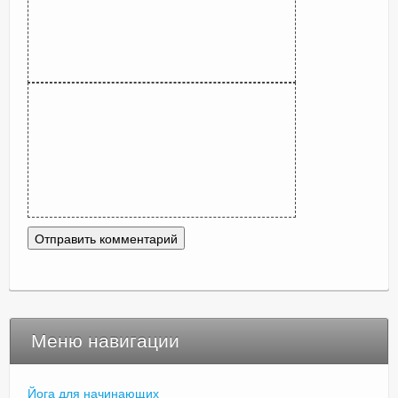
Меню навигации
Йога для начинающих