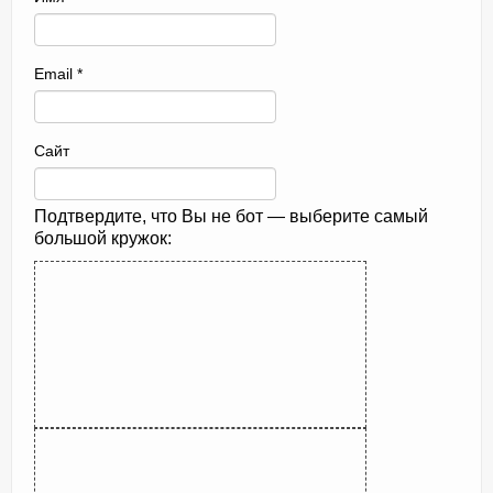
Email
*
Сайт
Подтвердите, что Вы не бот — выберите самый
большой кружок: