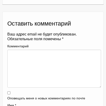
Оставить комментарий
Ваш адрес email не будет опубликован.
Обязательные поля помечены
*
Комментарий
Оповещать меня о новых комментариях по почте
Имя
*