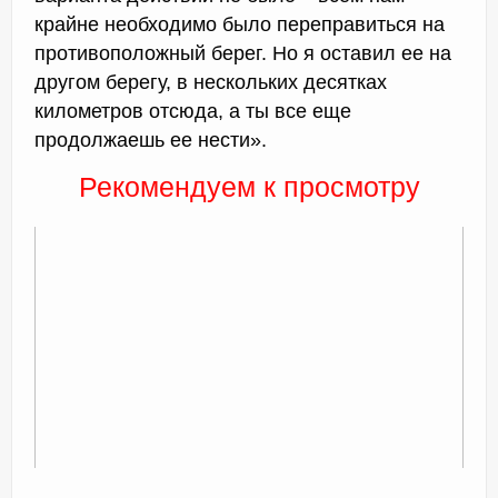
крайне необходимо было переправиться на
противоположный берег. Но я оставил ее на
другом берегу, в нескольких десятках
километров отсюда, а ты все еще
продолжаешь ее нести».
Рекомендуем к просмотру