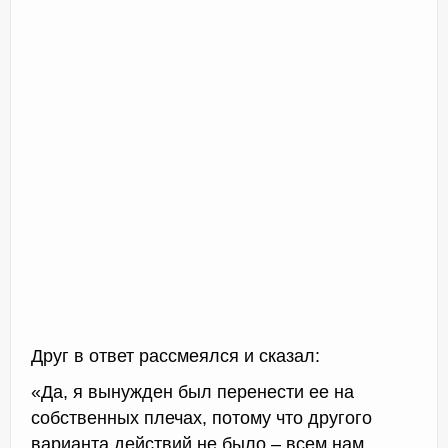
Друг в ответ рассмеялся и сказал:
«Да, я вынужден был перенести ее на
собственных плечах, потому что другого
варианта действий не было – всем нам