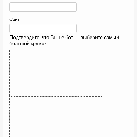
Сайт
Подтвердите, что Вы не бот — выберите самый
большой кружок: