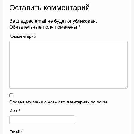
Оставить комментарий
Ваш адрес email не будет опубликован.
Обязательные поля помечены
*
Комментарий
Оповещать меня о новых комментариях по почте
Имя
*
Email
*