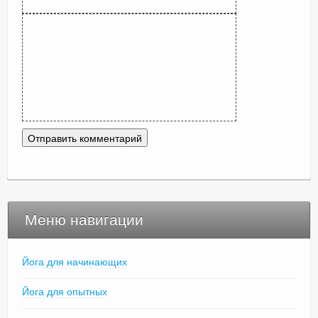
Меню навигации
Йога для начинающих
Йога для опытных