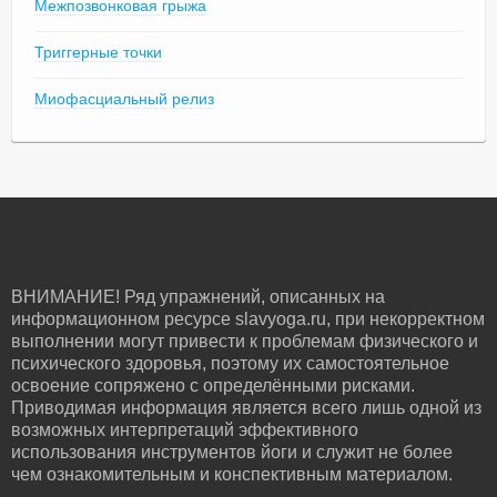
Межпозвонковая грыжа
Триггерные точки
Миофасциальный релиз
ВНИМАНИЕ! Ряд упражнений, описанных на
информационном ресурсе slavyoga.ru, при некорректном
выполнении могут привести к проблемам физического и
психического здоровья, поэтому их самостоятельное
освоение сопряжено с определёнными рисками.
Приводимая информация является всего лишь одной из
возможных интерпретаций эффективного
использования инструментов йоги и служит не более
чем ознакомительным и конспективным материалом.