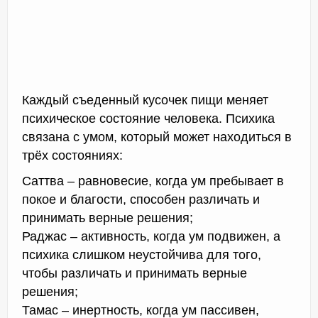
Каждый съеденный кусочек пищи меняет
психическое состояние человека. Психика
связана с умом, который может находиться в
трёх состояниях:
Саттва – равновесие, когда ум пребывает в
покое и благости, способен различать и
принимать верные решения;
Раджас – активность, когда ум подвижен, а
психика слишком неустойчива для того,
чтобы различать и принимать верные
решения;
Тамас – инертность, когда ум пассивен,