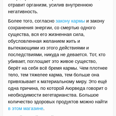
отравит организм, усилив внутреннюю
негативность.
Более того, согласно
закону кармы
и закону
сохранения энергии, со смертью одного
существа, вся его жизненная сила,
обусловленная желанием жить и
вытекающими из этого действиями и
последствиями, никуда не девается. Тот, кто
убивает, поглощает это живое существо,
берёт на себя всё бремя кармы. Чем плотнее
тело, тем тяжелее карма, тем больше она
привязывает к материальному миру. Это ещё
одна причина, по которой Аюрведа говорит о
необходимости вегетарианства. Большое
количество здоровых продуктов можно найти
в этом магазине
.