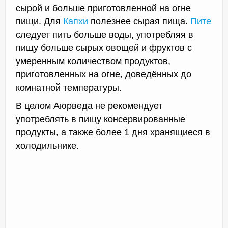
сырой и больше приготовленной на огне
пищи. Для
Капхи
полезнее сырая пища.
Пите
следует пить больше воды, употребляя в
пищу больше сырых овощей и фруктов с
умеренным количеством продуктов,
приготовленных на огне, доведённых до
комнатной температуры.
В целом Аюрведа не рекомендует
употреблять в пищу консервированные
продукты, а также более 1 дня хранящиеся в
холодильнике.