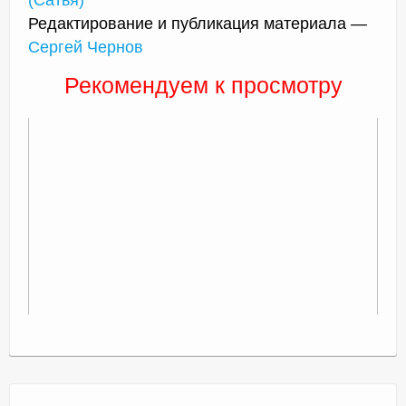
Редактирование и публикация материала —
Сергей Чернов
Рекомендуем к просмотру