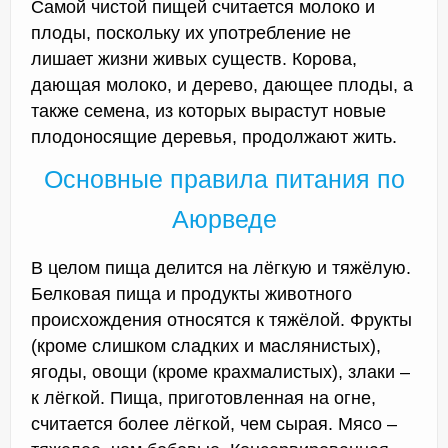
Самой чистой пищей считается молоко и
плоды, поскольку их употребление не
лишает жизни живых существ. Корова,
дающая молоко, и дерево, дающее плоды, а
также семена, из которых вырастут новые
плодоносящие деревья, продолжают жить.
Основные правила питания по
Аюрведе
В целом пища делится на лёгкую и тяжёлую.
Белковая пища и продукты животного
происхождения относятся к тяжёлой. Фрукты
(кроме слишком сладких и маслянистых),
ягоды, овощи (кроме крахмалистых), злаки –
к лёгкой. Пища, приготовленная на огне,
считается более лёгкой, чем сырая. Мясо –