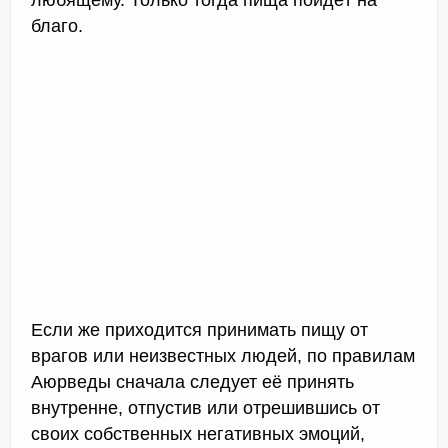
благо.
Если же приходится принимать пищу от
врагов или неизвестных людей, по правилам
Аюрведы сначала следует её принять
внутренне, отпустив или отрешившись от
своих собственных негативных эмоций,