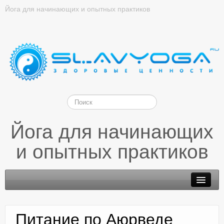
Йога для начинающих и опытных практиков
Йога для начинающих
и опытных практиков
Питание по Аюрведе