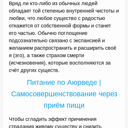
Вряд ли кто-либо из обычных людей
обладает той степенью внутренней чистоты и
любви, что любое существо с радостью
откажется от собственной формы и станет
его частью. Обычно поглощение
подсознательно связано с экспансией и
желанием распространить и расширить своё
я (эго), а также страхом смерти
(исчезновения), которые восполняются за
счёт других существ.
Питание по Аюрведе |
Самосовершенствование через
приём пищи
Чтобы сгладить эффект причинения
страдания живому существу и снизить