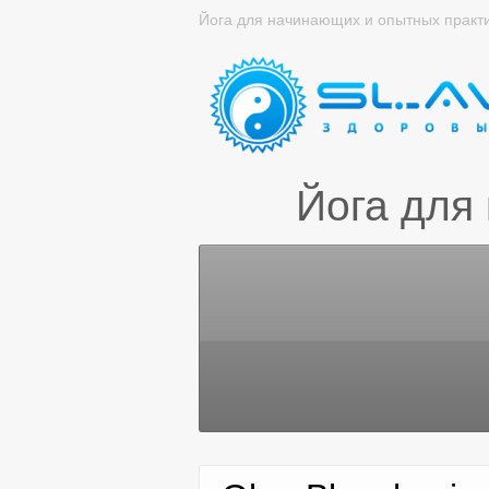
Йога для начинающих и опытных практ
Йога для