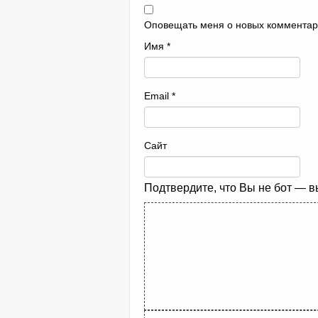
Оповещать меня о новых комментар
Имя
*
Email
*
Сайт
Подтвердите, что Вы не бот — 