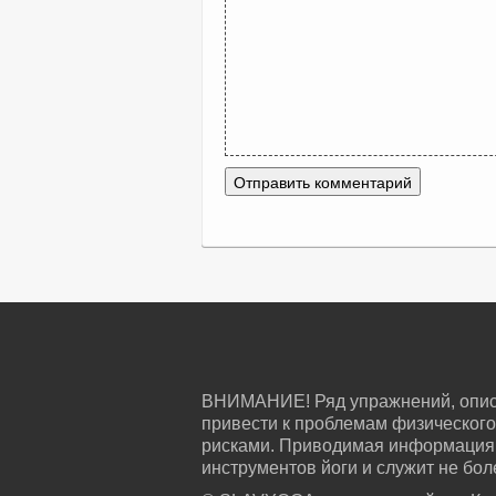
ВНИМАНИЕ! Ряд упражнений, описа
привести к проблемам физического
рисками. Приводимая информация 
инструментов йоги и служит не бо