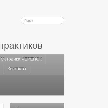
практиков
Методика ЧЕРЕНОК
Контакты