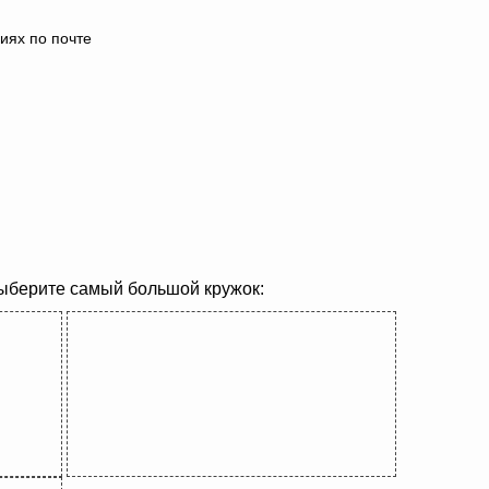
иях по почте
выберите самый большой кружок: