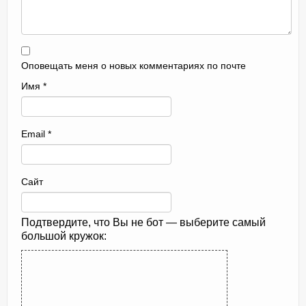
Оповещать меня о новых комментариях по почте
Имя
*
Email
*
Сайт
Подтвердите, что Вы не бот — выберите самый
большой кружок: