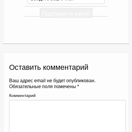
Оставить комментарий
Ваш адрес email не будет опубликован.
Обязательные поля помечены
*
Комментарий