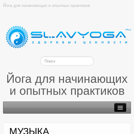
Йога для начинающих и опытных практиков
Йога для начинающих
и опытных практиков
МУЗЫКА