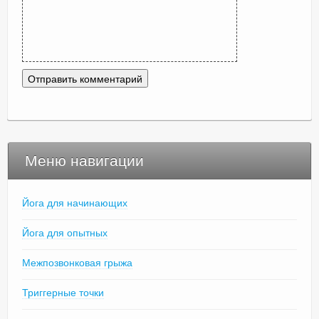
Меню навигации
Йога для начинающих
Йога для опытных
Межпозвонковая грыжа
Триггерные точки