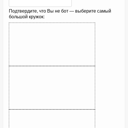
Подтвердите, что Вы не бот — выберите самый
большой кружок: