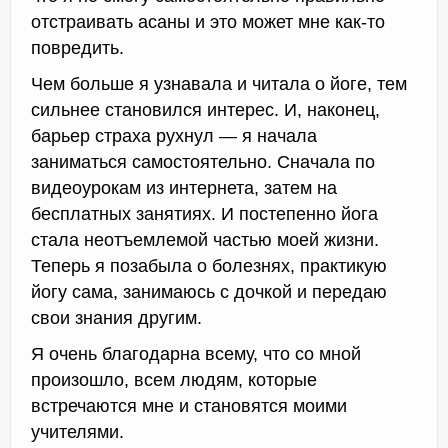
отстраивать асаны и это может мне как-то
повредить.
Чем больше я узнавала и читала о йоге, тем
сильнее становился интерес. И, наконец,
барьер страха рухнул — я начала
заниматься самостоятельно. Сначала по
видеоурокам из интернета, затем на
бесплатных занятиях. И постепенно йога
стала неотъемлемой частью моей жизни.
Теперь я позабыла о болезнях, практикую
йогу сама, занимаюсь с дочкой и передаю
свои знания другим.
Я очень благодарна всему, что со мной
произошло, всем людям, которые
встречаются мне и становятся моими
учителями.