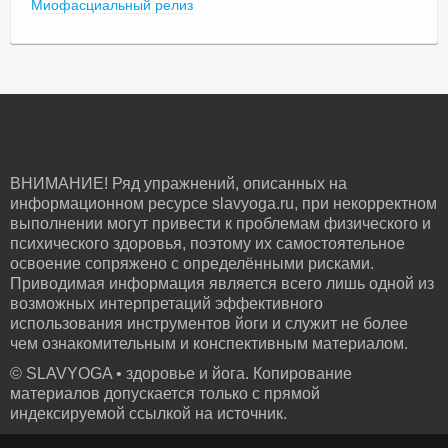
Миофасциальный релиз
ВНИМАНИЕ! Ряд упражнений, описанных на
информационном ресурсе slavyoga.ru, при некорректном
выполнении могут привести к проблемам физического и
психического здоровья, поэтому их самостоятельное
освоение сопряжено с определёнными рисками.
Приводимая информация является всего лишь одной из
возможных интерпретаций эффективного
использования инструментов йоги и служит не более
чем ознакомительным и конспективным материалом.
© SLAVYOGA • здоровье и йога. Копирование
материалов допускается только с прямой
индексируемой ссылкой на источник.