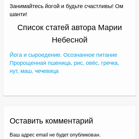
Занимайтесь йогой и будьте счастливы! Ом
шанти!
Список статей автора Марии
Небесной
Йога и сыроедение. Осознанное питание
Пророщенная пшеница, рис, овёс, гречка,
нут, маш, чечевица
Оставить комментарий
Ваш адрес email не будет опубликован.