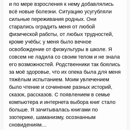
и по мере взросления к нему добавлялись
всё новые болезни. Ситуацию усугубляли
сильные переживания родных. Они
старались оградить меня от любой
физической работы, от любых трудностей,
кроме учёбы; у меня было вечное
освобождение от физкультуры в школе. Я
совсем не ладила со своим телом и не знала
его возможностей. Родственники так боялись
за моё здоровье, что их опека была для меня
тяжёлым испытанием. Моим увлечением
было чтение и сочинение разных историй,
сказок, рассказов. С появлением в семье
компьютера и интернета выбора книг стало
больше. Я зачитывалась книгами по
эзотерике, шаманизму, осознанным
сновидениям…