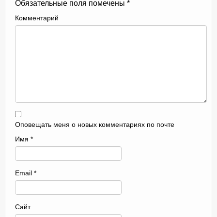
Обязательные поля помечены
*
Комментарий
Оповещать меня о новых комментариях по почте
Имя
*
Email
*
Сайт