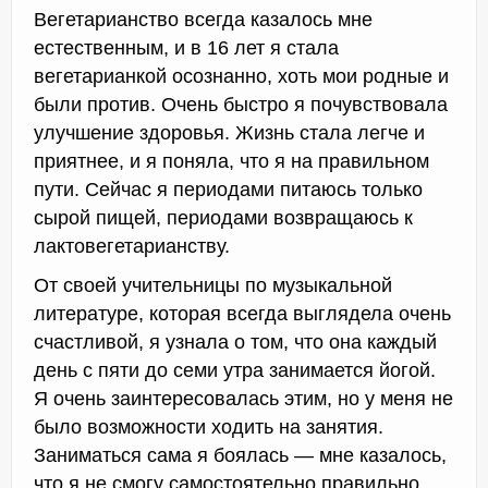
Вегетарианство всегда казалось мне
естественным, и в 16 лет я стала
вегетарианкой осознанно, хоть мои родные и
были против. Очень быстро я почувствовала
улучшение здоровья. Жизнь стала легче и
приятнее, и я поняла, что я на правильном
пути. Сейчас я периодами питаюсь только
сырой пищей, периодами возвращаюсь к
лактовегетарианству.
От своей учительницы по музыкальной
литературе, которая всегда выглядела очень
счастливой, я узнала о том, что она каждый
день с пяти до семи утра занимается йогой.
Я очень заинтересовалась этим, но у меня не
было возможности ходить на занятия.
Заниматься сама я боялась — мне казалось,
что я не смогу самостоятельно правильно