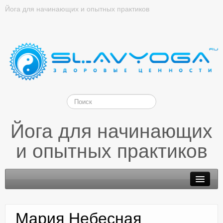
Йога для начинающих и опытных практиков
Йога для начинающих
и опытных практиков
Мария Небесная