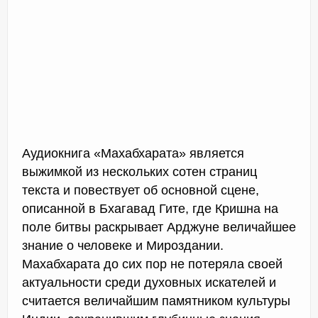
Аудиокнига «Махабхарата» является
выжимкой из нескольких сотен страниц
текста и повествует об основной сцене,
описанной в Бхагавад Гите, где Кришна на
поле битвы раскрывает Арджуне величайшее
знание о человеке и Мироздании.
Махабхарата до сих пор не потеряла своей
актуальности среди духовных искателей и
считается величайшим памятником культуры