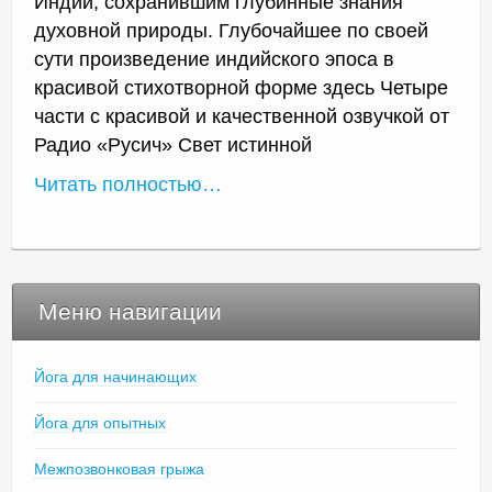
Индии, сохранившим глубинные знания
духовной природы. Глубочайшее по своей
сути произведение индийского эпоса в
красивой стихотворной форме здесь Четыре
части с красивой и качественной озвучкой от
Радио «Русич» Свет истинной
Читать полностью…
Меню навигации
Йога для начинающих
Йога для опытных
Межпозвонковая грыжа