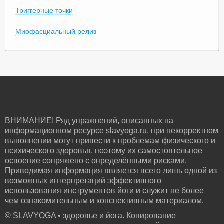
Триггерные точки
Миофасциальный релиз
ВНИМАНИЕ! Ряд упражнений, описанных на
информационном ресурсе slavyoga.ru, при некорректном
выполнении могут привести к проблемам физического и
психического здоровья, поэтому их самостоятельное
освоение сопряжено с определёнными рисками.
Приводимая информация является всего лишь одной из
возможных интерпретаций эффективного
использования инструментов йоги и служит не более
чем ознакомительным и конспективным материалом.
© SLAVYOGA • здоровье и йога. Копирование