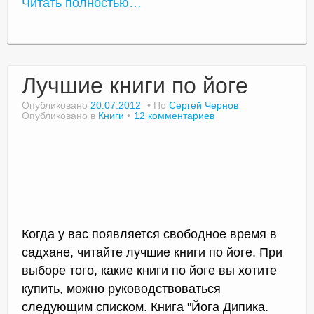
Читать полностью…
Лучшие книги по йоге
Опубликовано
20.07.2012
По
Сергей Чернов
Опубликовано в
Книги
12 комментариев
Когда у вас появляется свободное время в
садхане, читайте лучшие книги по йоге. При
выборе того, какие книги по йоге вы хотите
купить, можно руководствоваться
следующим списком. Книга "Йога Дипика.