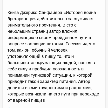
Книга Джерико Санфайера «История воина
бретарианца» действительно заслуживает
внимательного прочтения. В сто с
небольшим страниц автор вложил
информацию о своем пройденном пути в
вопросе эволюции питания. Рассказ идет о
том, как он, обычный человек,
употребляющий в пищу то, что и
большинство окружающих людей, нашел в
себе силу и пробудил осознанность в
понимании тупиковой ситуации, к которой
приводит такой характер питания. Автор
делится всеми трудностями и радостями,
которые возникали на его пути при переходе
от вареной пищи к