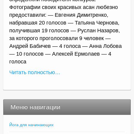
Фотографии своих красивых асан любезно
предоставили: — Евгения Димитренко,
набравшая 20 голосов — Татьяна Чернова,
получившая 19 голосов — Руслан Назаров,
за которого проголосовали 9 человек —
Андрей Бабичев — 4 голоса — Анна Лобова
— 10 голосов — Алексей Ермолаев — 4
голоса
Читать полностью…
Меню навигации
Йога для начинающих