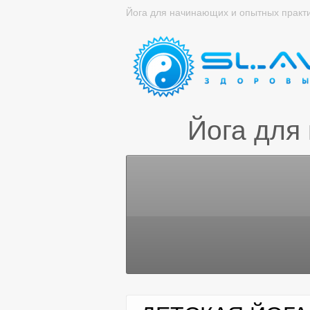
Йога для начинающих и опытных практ
Йога для