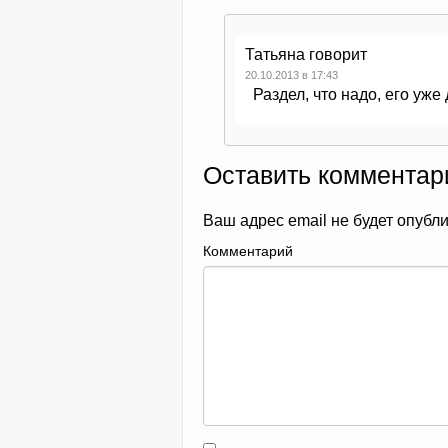
Татьяна
говорит
20.10.2013 в 17:43
Раздел, что надо, его уже
Оставить комментар
Ваш адрес email не будет опубл
Комментарий