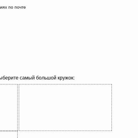
иях по почте
выберите самый большой кружок: