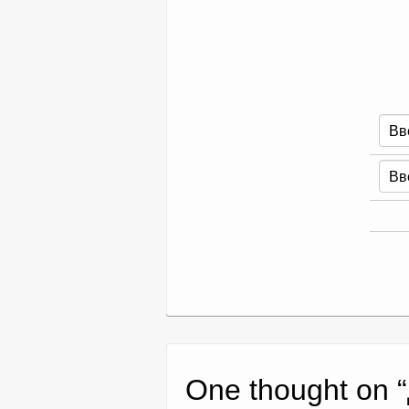
One thought on “