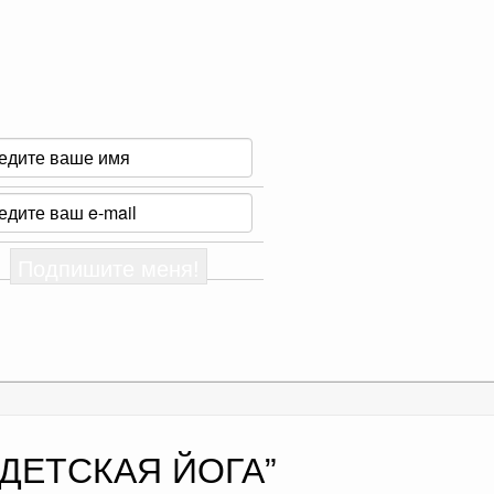
ДЕТСКАЯ ЙОГА
”