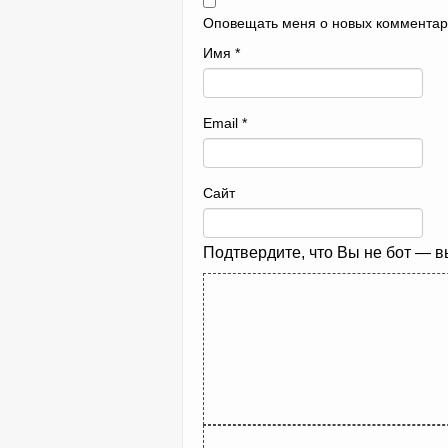
Оповещать меня о новых комментар
Имя
*
Email
*
Сайт
Подтвердите, что Вы не бот — 