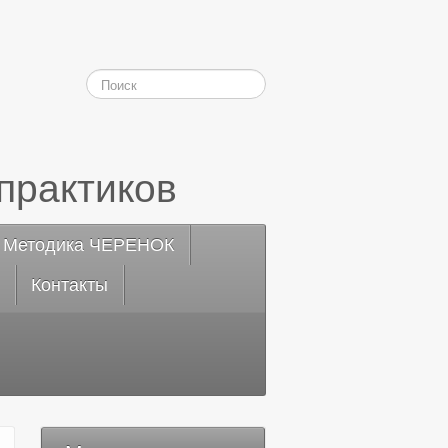
практиков
Методика ЧЕРЕНОК
Контакты