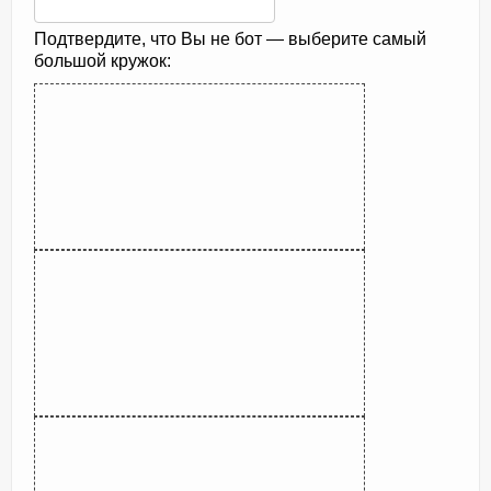
Подтвердите, что Вы не бот — выберите самый
большой кружок: