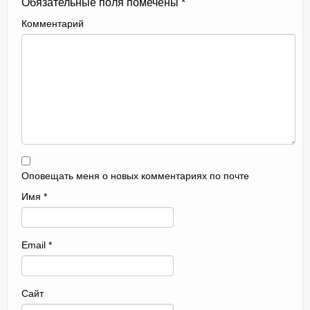
Обязательные поля помечены
*
Комментарий
Оповещать меня о новых комментариях по почте
Имя
*
Email
*
Сайт