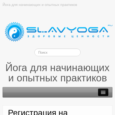
Йога для начинающих и опытных практиков
Йога для начинающих
и опытных практиков
Регистрация на